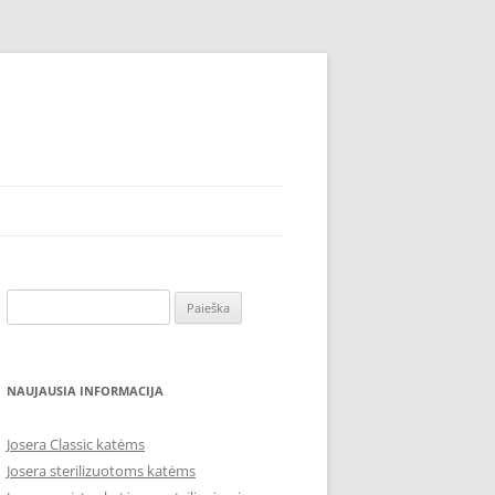
Ieškoti:
NAUJAUSIA INFORMACIJA
Josera Classic katėms
Josera sterilizuotoms katėms