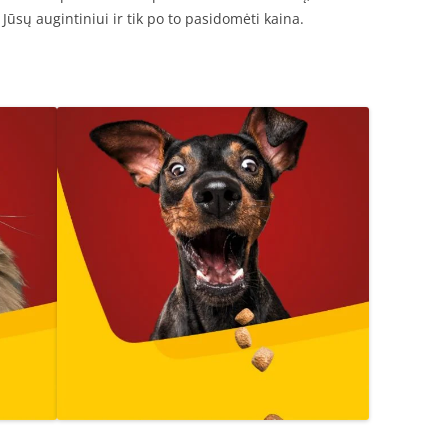
 Jūsų augintiniui ir tik po to pasidomėti kaina.