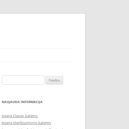
Ieškoti:
NAUJAUSIA INFORMACIJA
Josera Classic katėms
Josera sterilizuotoms katėms